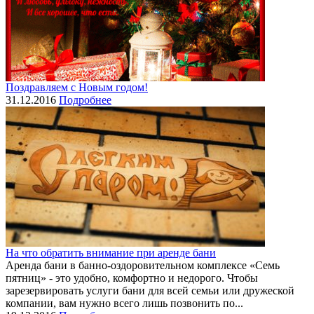
Поздравляем с Новым годом!
31.12.2016
Подробнее
На что обратить внимание при аренде бани
Аренда бани в банно-оздоровительном комплексе «Семь
пятниц» - это удобно, комфортно и недорого. Чтобы
зарезервировать услуги бани для всей семьи или дружеской
компании, вам нужно всего лишь позвонить по...