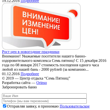
19.12.2016
Подробнее
Рост цен в новогодние праздники
Внимание! Уважаемые посетители нашего банно-
оздоровительного комплекса Семь пятниц! С 15 декабря 2016
года по 08 января 2017 стоимость посещения одного часа
любой из нашей бань - 2000 рублей (за компанию...
01.12.2016
Подробнее
© 2019 — Центр отдыха “Семь Пятниц”
Разработка сайта —
Orinso
Забронировать баню
Отправляя заявку, я принимаю
Пользовательское