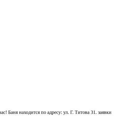
 Баня находится по адресу: ул. Г. Титова 31. заявки