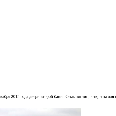
бря 2015 года двери второй бани “Семь пятниц” открыты для вас!