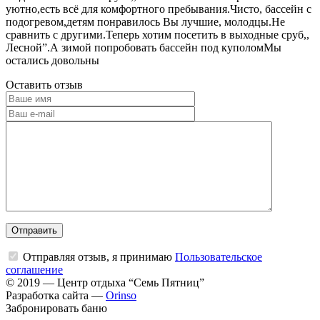
уютно,есть всё для комфортного пребывания.Чисто, бассейн с
подогревом,детям понравилось Вы лучшие, молодцы.Не
сравнить с другими.Теперь хотим посетить в выходные сруб,,
Лесной”.А зимой попробовать бассейн под куполомМы
остались довольны
Оставить отзыв
Отправляя отзыв, я принимаю
Пользовательское
соглашение
© 2019 — Центр отдыха “Семь Пятниц”
Разработка сайта —
Orinso
Забронировать баню