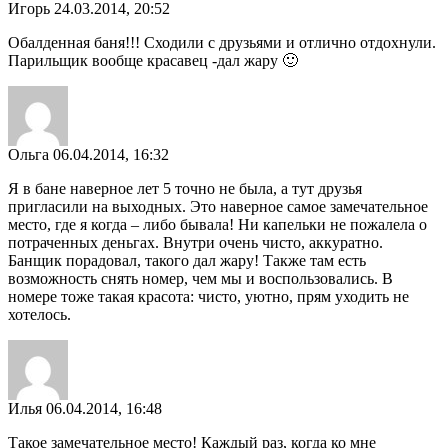
Игорь
24.03.2014, 20:52
Обалденная баня!!! Сходили с друзьями и отлично отдохнули.
Парильщик вообще красавец -дал жару 🙂
Ольга
06.04.2014, 16:32
Я в бане наверное лет 5 точно не была, а тут друзья
пригласили на выходных. Это наверное самое замечательное
место, где я когда – либо бывала! Ни капельки не пожалела о
потраченных деньгах. Внутри очень чисто, аккуратно.
Банщик порадовал, такого дал жару! Также там есть
возможность снять номер, чем мы и воспользовались. В
номере тоже такая красота: чисто, уютно, прям уходить не
хотелось.
Илья
06.04.2014, 16:48
Такое замечательное место! Каждый раз, когда ко мне