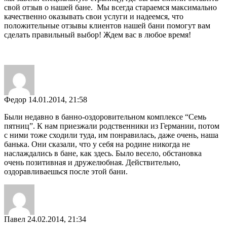
свой отзыв о нашей бане. Мы всегда стараемся максимально
качественно оказывать свои услуги и надеемся, что
положительные отзывы клиентов нашей бани помогут вам
сделать правильный выбор! Ждем вас в любое время!
Федор
14.01.2014, 21:58
Были недавно в банно-оздоровительном комплексе “Семь
пятниц”. К нам приезжали родственники из Германии, потом
с ними тоже сходили туда, им понравилась, даже очень, наша
банька. Они сказали, что у себя на родине никогда не
наслаждались в бане, как здесь. Было весело, обстановка
очень позитивная и дружелюбная. Действительно,
оздоравливаешься после этой бани.
Павел
24.02.2014, 21:34