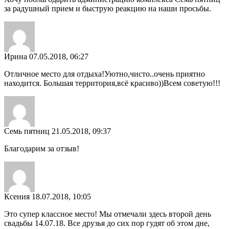
за радушный прием и быструю реакцию на наши просьбы.
Ирина
07.05.2018, 06:27
Отличное место для отдыха!Уютно,чисто..очень приятно
находится. Большая территория,всё красиво))Всем советую!!!
Семь пятниц
21.05.2018, 09:37
Благодарим за отзыв!
Ксения
18.07.2018, 10:05
Это супер классное место! Мы отмечали здесь второй день
свадьбы 14.07.18. Все друзья до сих пор гудят об этом дне,