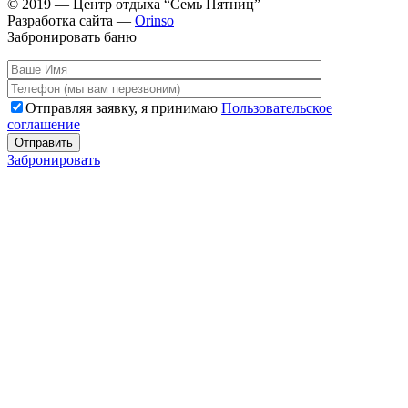
© 2019 — Центр отдыха “Семь Пятниц”
Разработка сайта —
Orinso
Забронировать баню
Отправляя заявку, я принимаю
Пользовательское
соглашение
Забронировать